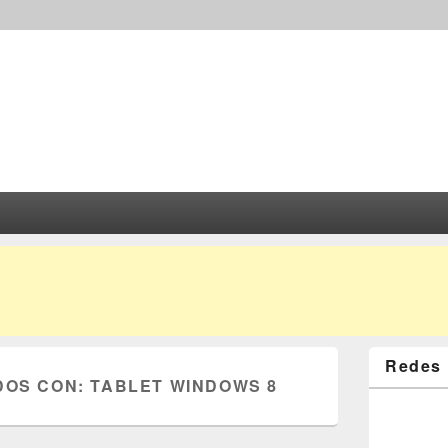
Redes 
DOS CON:
TABLET WINDOWS 8