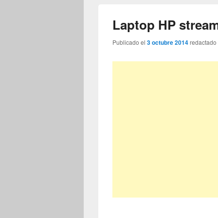
Laptop HP strea
Publicado el
3 octubre 2014
redactado