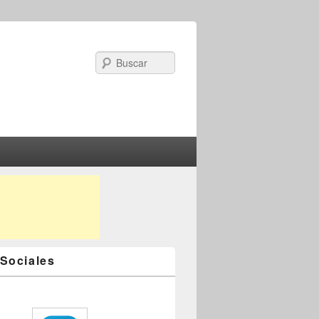
Search
Sociales