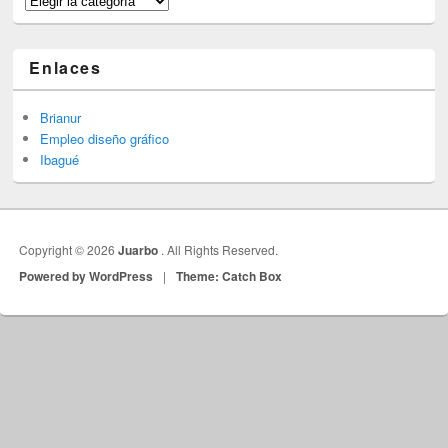
Enlaces
Brianur
Empleo diseño gráfico
Ibagué
Copyright © 2026
Juarbo
. All Rights Reserved.
Powered by WordPress
|
Theme: Catch Box