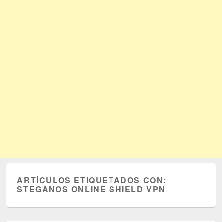
ARTÍCULOS ETIQUETADOS CON:
STEGANOS ONLINE SHIELD VPN