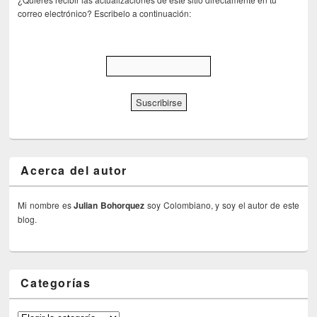
correo electrónico? Escribelo a continuación:
Acerca del autor
Mi nombre es
Julian Bohorquez
soy Colombiano, y soy el autor de este
blog.
Categorías
Categorías