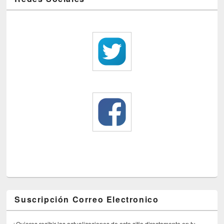
Suscripción Correo Electronico
¿Quieres recibir las actualizaciones de este sitio directamente en tu