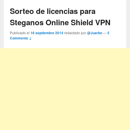
Sorteo de licencias para
Steganos Online Shield VPN
Publicado el
16 septiembre 2014
redactado por
@Juarbo
—
5
Comments ↓