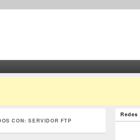
Redes 
DOS CON:
SERVIDOR FTP