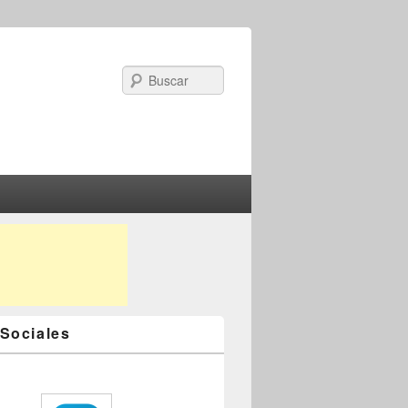
Search
Sociales