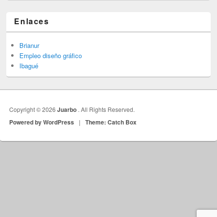
Enlaces
Brianur
Empleo diseño gráfico
Ibagué
Copyright © 2026
Juarbo
. All Rights Reserved.
Powered by WordPress
|
Theme: Catch Box