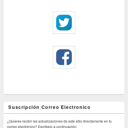
Suscripción Correo Electronico
¿Quieres recibir las actualizaciones de este sitio directamente en tu
correo electrónico? Escribelo a continuación: