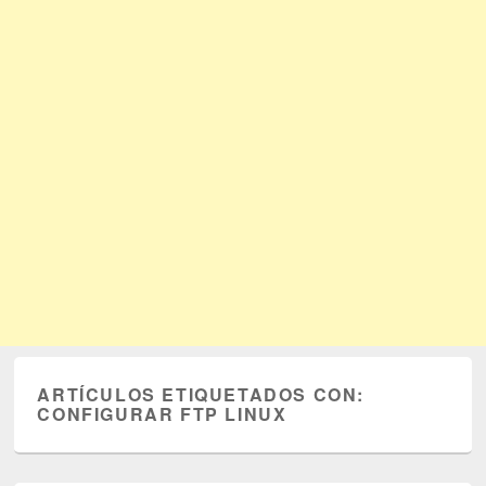
ARTÍCULOS ETIQUETADOS CON:
CONFIGURAR FTP LINUX