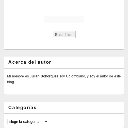
Acerca del autor
Mi nombre es
Julian Bohorquez
soy Colombiano, y soy el autor de este
blog.
Categorías
Categorías