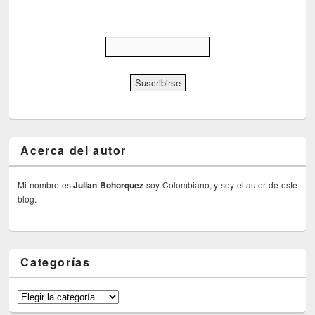
Acerca del autor
Mi nombre es
Julian Bohorquez
soy Colombiano, y soy el autor de este
blog.
Categorías
Categorías