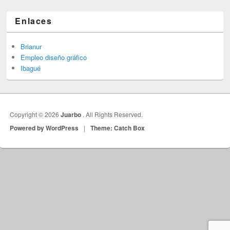
Enlaces
Brianur
Empleo diseño gráfico
Ibagué
Copyright © 2026
Juarbo
. All Rights Reserved.
Powered by WordPress
|
Theme: Catch Box