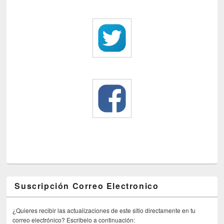
Suscripción Correo Electronico
¿Quieres recibir las actualizaciones de este sitio directamente en tu
correo electrónico? Escribelo a continuación: