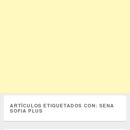
ARTÍCULOS ETIQUETADOS CON:
SENA
SOFIA PLUS