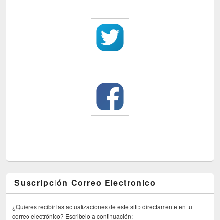
Suscripción Correo Electronico
¿Quieres recibir las actualizaciones de este sitio directamente en tu
correo electrónico? Escribelo a continuación: