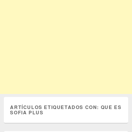
ARTÍCULOS ETIQUETADOS CON:
QUE ES
SOFIA PLUS