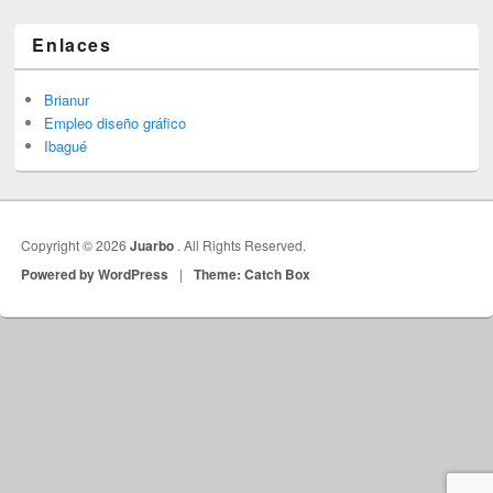
Enlaces
Brianur
Empleo diseño gráfico
Ibagué
Copyright © 2026
Juarbo
. All Rights Reserved.
Powered by WordPress
|
Theme: Catch Box