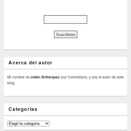
Acerca del autor
Mi nombre es
Julian Bohorquez
soy Colombiano, y soy el autor de este
blog.
Categorías
Categorías