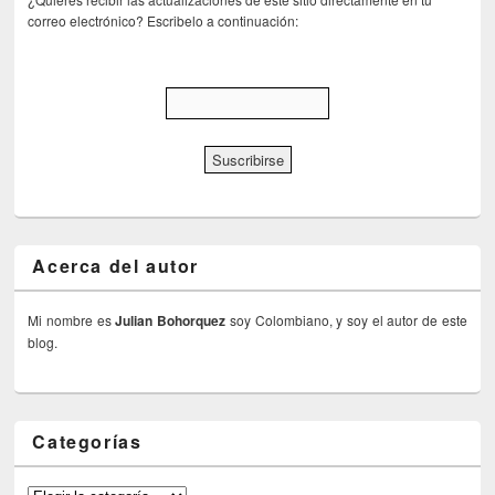
correo electrónico? Escribelo a continuación:
Acerca del autor
Mi nombre es
Julian Bohorquez
soy Colombiano, y soy el autor de este
blog.
Categorías
Categorías