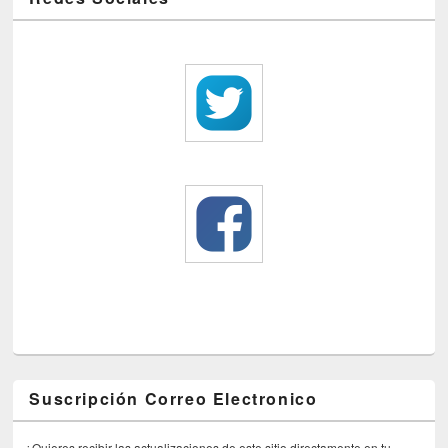
Suscripción Correo Electronico
¿Quieres recibir las actualizaciones de este sitio directamente en tu