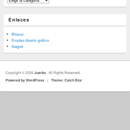
Enlaces
Brianur
Empleo diseño gráfico
Ibagué
Copyright © 2026
Juarbo
. All Rights Reserved.
Powered by WordPress
|
Theme: Catch Box