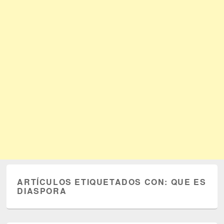
ARTÍCULOS ETIQUETADOS CON:
QUE ES
DIASPORA