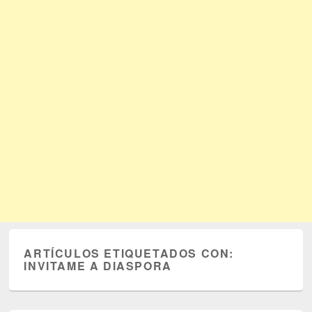
ARTÍCULOS ETIQUETADOS CON:
INVITAME A DIASPORA