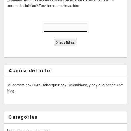
correo electrónico? Escribelo a continuación:
Acerca del autor
Mi nombre es
Julian Bohorquez
soy Colombiano, y soy el autor de este
blog.
Categorías
Categorías