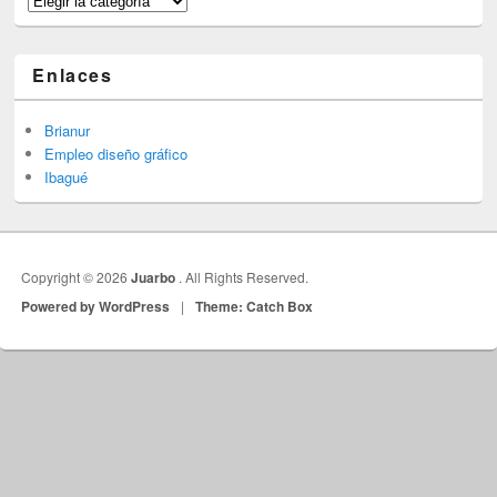
Enlaces
Brianur
Empleo diseño gráfico
Ibagué
Copyright © 2026
Juarbo
. All Rights Reserved.
Powered by WordPress
|
Theme: Catch Box