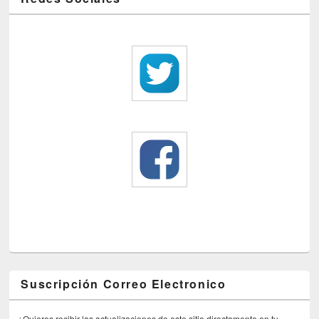
Suscripción Correo Electronico
¿Quieres recibir las actualizaciones de este sitio directamente en tu