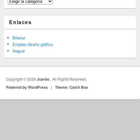
Categorías
Enlaces
Brianur
Empleo diseño gráfico
Ibagué
Copyright © 2026
Juarbo
. All Rights Reserved.
Powered by WordPress
|
Theme: Catch Box