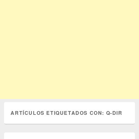
ARTÍCULOS ETIQUETADOS CON:
Q-DIR