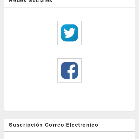
Redes Sociales
Suscripción Correo Electronico