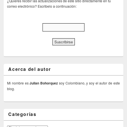
¿Quieres recibir las actualizaciones de este sitio directamente en tu
correo electrónico? Escribelo a continuación:
Acerca del autor
Mi nombre es
Julian Bohorquez
soy Colombiano, y soy el autor de este
blog.
Categorías