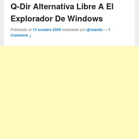
Q-Dir Alternativa Libre A El
Explorador De Windows
Publicado el
13 octubre 2009
redactado por
@Juarbo
—
1
Comment ↓