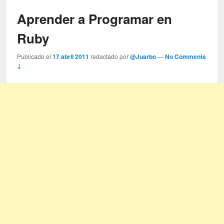
Aprender a Programar en
Ruby
Publicado el
17 abril 2011
redactado por
@Juarbo
—
No Comments
↓