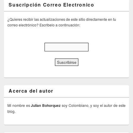
Suscripción Correo Electronico
¿Quieres recibir las actualizaciones de este sitio directamente en tu
correo electrónico? Escribelo a continuación:
Acerca del autor
Mi nombre es
Julian Bohorquez
soy Colombiano, y soy el autor de este
blog.