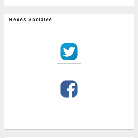
Redes Sociales