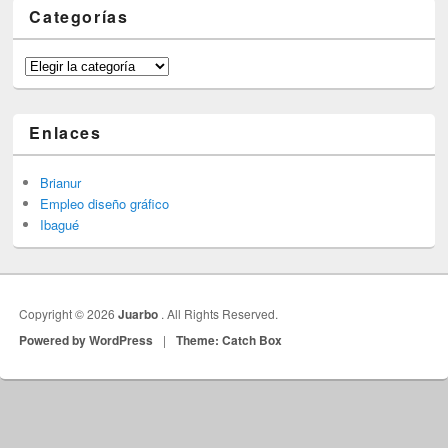
Categorías
Categorías
Enlaces
Brianur
Empleo diseño gráfico
Ibagué
Copyright © 2026
Juarbo
. All Rights Reserved.
Powered by WordPress
|
Theme: Catch Box