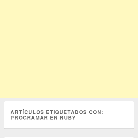
ARTÍCULOS ETIQUETADOS CON:
PROGRAMAR EN RUBY