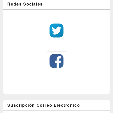
Redes Sociales
Suscripción Correo Electronico