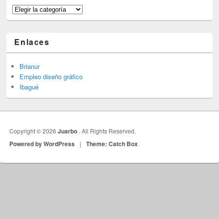
Categorías
Enlaces
Brianur
Empleo diseño gráfico
Ibagué
Copyright © 2026
Juarbo
. All Rights Reserved.
Powered by WordPress
|
Theme: Catch Box