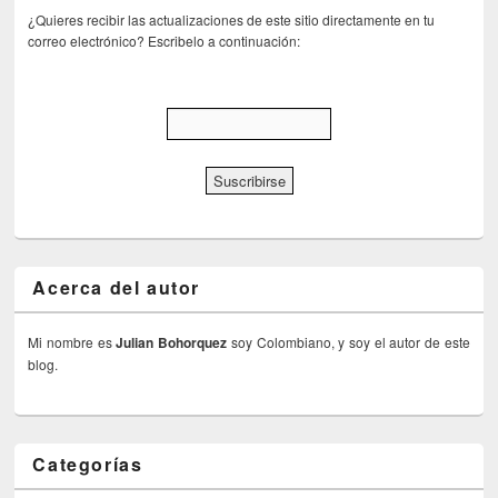
¿Quieres recibir las actualizaciones de este sitio directamente en tu
correo electrónico? Escribelo a continuación:
Acerca del autor
Mi nombre es
Julian Bohorquez
soy Colombiano, y soy el autor de este
blog.
Categorías