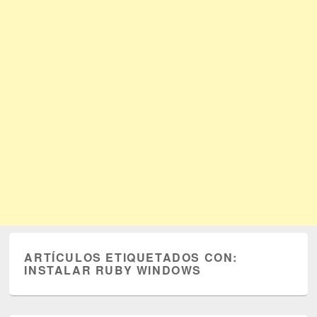
ARTÍCULOS ETIQUETADOS CON:
INSTALAR RUBY WINDOWS