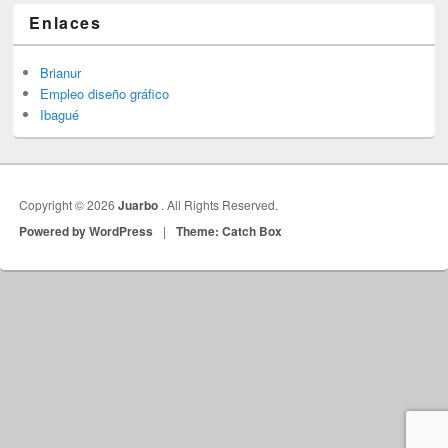
Enlaces
Brianur
Empleo diseño gráfico
Ibagué
Copyright © 2026
Juarbo
. All Rights Reserved.
Powered by WordPress
|
Theme: Catch Box