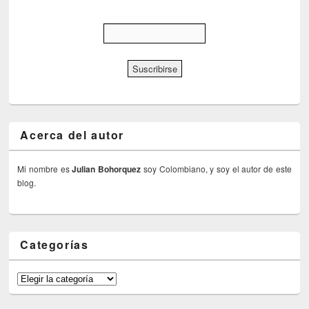
Acerca del autor
Mi nombre es
Julian Bohorquez
soy Colombiano, y soy el autor de este
blog.
Categorías
Categorías