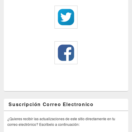
Suscripción Correo Electronico
¿Quieres recibir las actualizaciones de este sitio directamente en tu
correo electrónico? Escribelo a continuación: