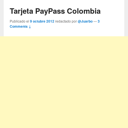
Tarjeta PayPass Colombia
Publicado el
9 octubre 2012
redactado por
@Juarbo
—
3
Comments ↓