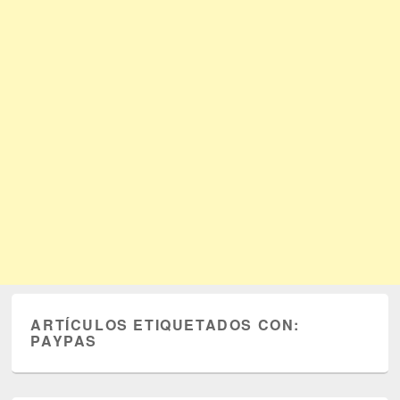
ARTÍCULOS ETIQUETADOS CON:
PAYPAS