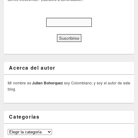
Acerca del autor
Mi nombre es
Julian Bohorquez
soy Colombiano, y soy el autor de este
blog.
Categorías
Categorías