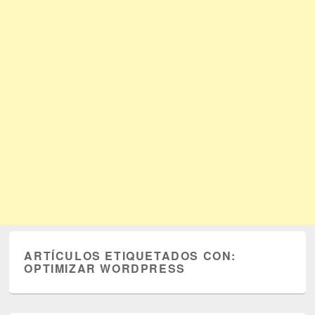
ARTÍCULOS ETIQUETADOS CON:
OPTIMIZAR WORDPRESS