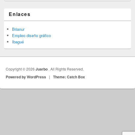
Enlaces
Brianur
Empleo diseño gráfico
Ibagué
Copyright © 2026
Juarbo
. All Rights Reserved.
Powered by WordPress
|
Theme: Catch Box