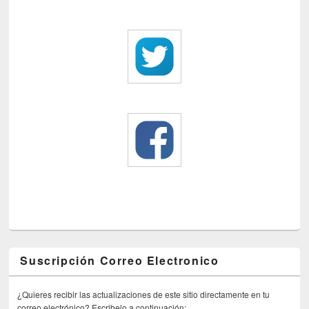
Suscripción Correo Electronico
¿Quieres recibir las actualizaciones de este sitio directamente en tu
correo electrónico? Escribelo a continuación: