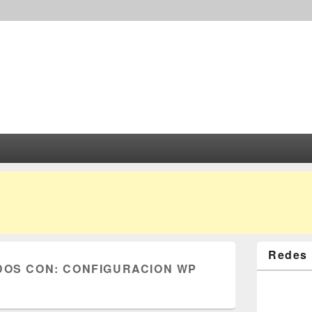
Redes 
DOS CON:
CONFIGURACION WP