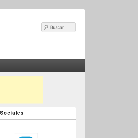
Search
Sociales