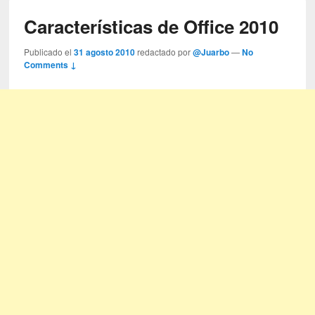
Características de Office 2010
Publicado el
31 agosto 2010
redactado por
@Juarbo
—
No
Comments ↓