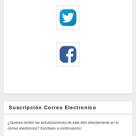
Suscripción Correo Electronico
¿Quieres recibir las actualizaciones de este sitio directamente en tu
correo electrónico? Escribelo a continuación: