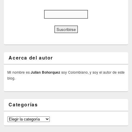
Acerca del autor
Mi nombre es
Julian Bohorquez
soy Colombiano, y soy el autor de este
blog.
Categorías
Categorías