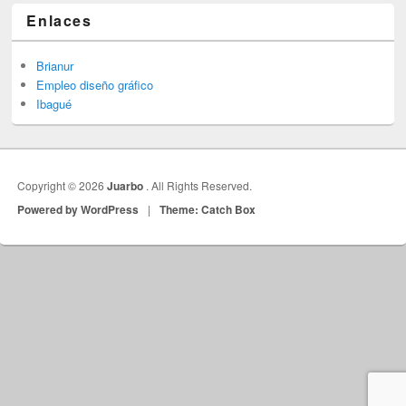
Enlaces
Brianur
Empleo diseño gráfico
Ibagué
Copyright © 2026
Juarbo
. All Rights Reserved.
Powered by WordPress
|
Theme: Catch Box