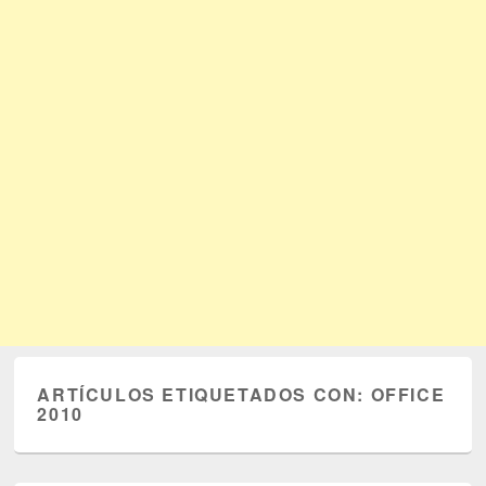
ARTÍCULOS ETIQUETADOS CON:
OFFICE
2010