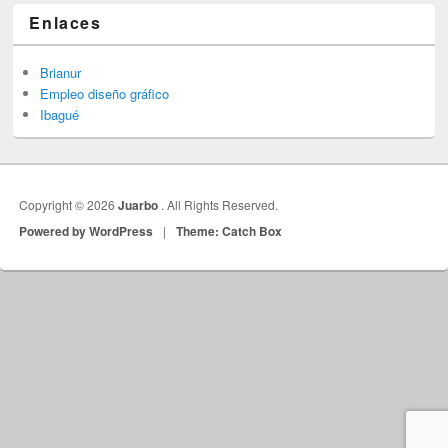
Enlaces
Brianur
Empleo diseño gráfico
Ibagué
Copyright © 2026
Juarbo
. All Rights Reserved.
Powered by WordPress
|
Theme: Catch Box