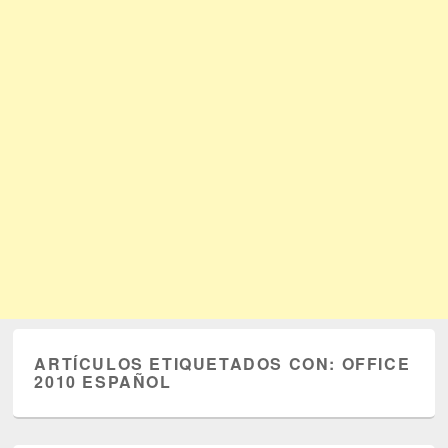
ARTÍCULOS ETIQUETADOS CON:
OFFICE
2010 ESPAÑOL