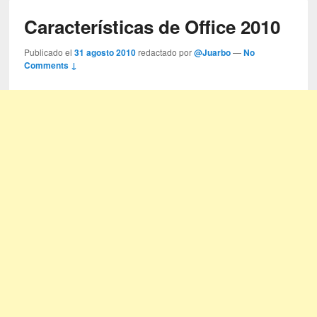
Características de Office 2010
Publicado el
31 agosto 2010
redactado por
@Juarbo
—
No
Comments ↓