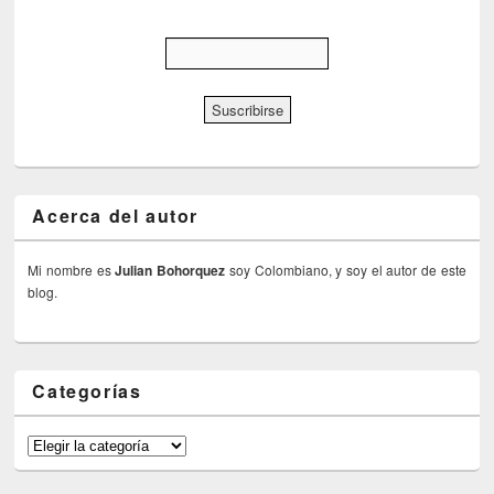
Acerca del autor
Mi nombre es
Julian Bohorquez
soy Colombiano, y soy el autor de este
blog.
Categorías
Categorías