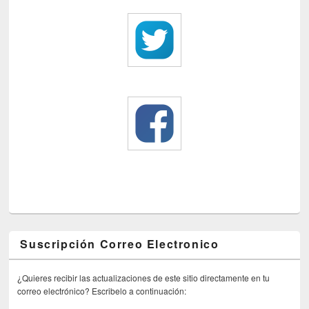
Suscripción Correo Electronico
¿Quieres recibir las actualizaciones de este sitio directamente en tu
correo electrónico? Escribelo a continuación: