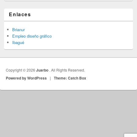
Enlaces
Brianur
Empleo diseño gráfico
Ibagué
Copyright © 2026
Juarbo
. All Rights Reserved.
Powered by WordPress
|
Theme: Catch Box