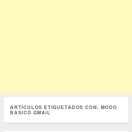
ARTÍCULOS ETIQUETADOS CON:
MODO
BASICO GMAIL