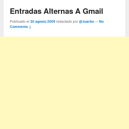
Entradas Alternas A Gmail
Publicado el
30 agosto 2009
redactado por
@Juarbo
—
No
Comments ↓