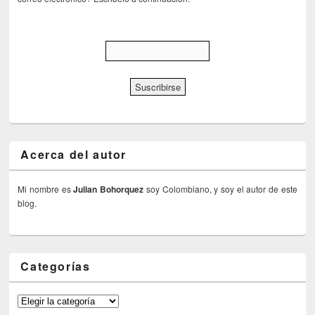
Acerca del autor
Mi nombre es
Julian Bohorquez
soy Colombiano, y soy el autor de este
blog.
Categorías
Categorías