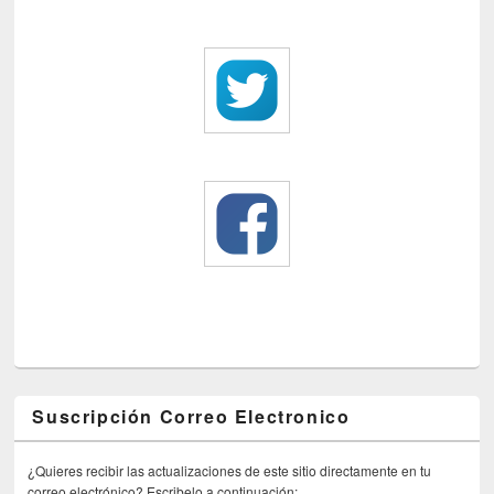
Suscripción Correo Electronico
¿Quieres recibir las actualizaciones de este sitio directamente en tu
correo electrónico? Escribelo a continuación: