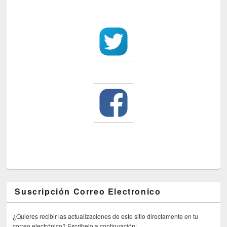
Suscripción Correo Electronico
¿Quieres recibir las actualizaciones de este sitio directamente en tu
correo electrónico? Escribelo a continuación: