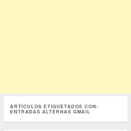
ARTÍCULOS ETIQUETADOS CON:
ENTRADAS ALTERNAS GMAIL