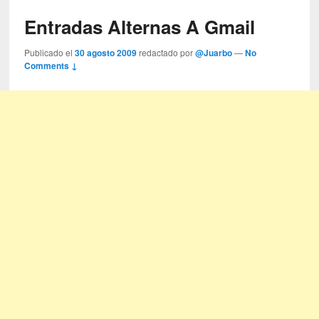
Entradas Alternas A Gmail
Publicado el
30 agosto 2009
redactado por
@Juarbo
—
No
Comments ↓