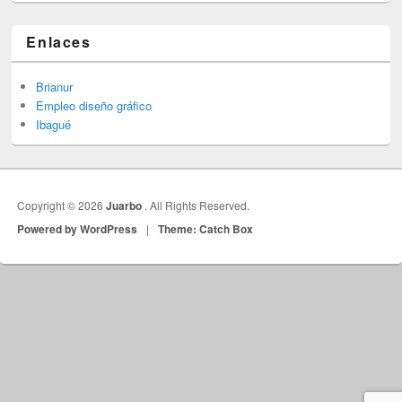
Enlaces
Brianur
Empleo diseño gráfico
Ibagué
Copyright © 2026
Juarbo
. All Rights Reserved.
Powered by WordPress
|
Theme: Catch Box