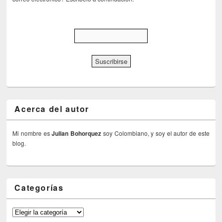
Acerca del autor
Mi nombre es
Julian Bohorquez
soy Colombiano, y soy el autor de este
blog.
Categorías
Categorías