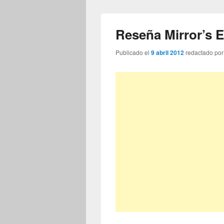
Reseña Mirror’s 
Publicado el
9 abril 2012
redactado po