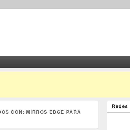
Redes 
DOS CON:
MIRROS EDGE PARA