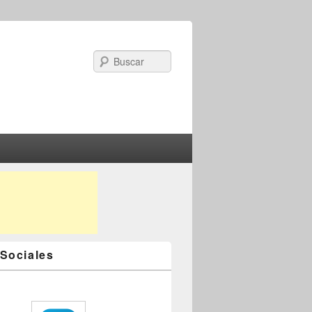
Search
Sociales