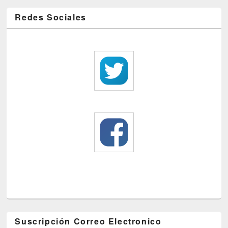
Redes Sociales
Suscripción Correo Electronico