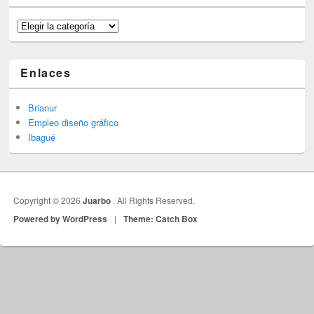
Categorías
Enlaces
Brianur
Empleo diseño gráfico
Ibagué
Copyright © 2026
Juarbo
. All Rights Reserved.
Powered by WordPress
|
Theme: Catch Box