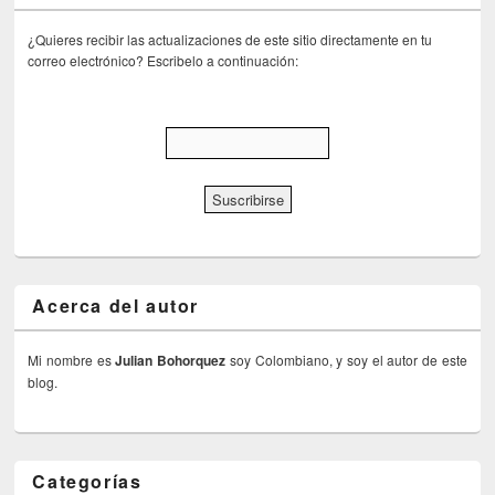
¿Quieres recibir las actualizaciones de este sitio directamente en tu
correo electrónico? Escribelo a continuación:
Acerca del autor
Mi nombre es
Julian Bohorquez
soy Colombiano, y soy el autor de este
blog.
Categorías