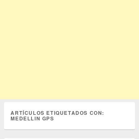
ARTÍCULOS ETIQUETADOS CON:
MEDELLIN GPS