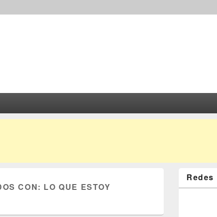
Redes 
DOS CON:
LO QUE ESTOY