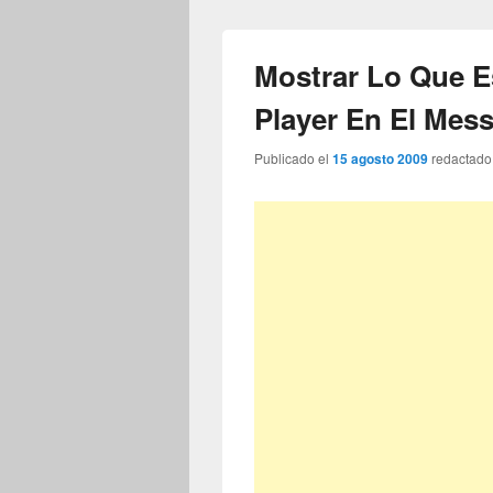
Mostrar Lo Que E
Player En El Mes
Publicado el
15 agosto 2009
redactado