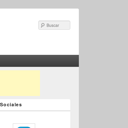
Search
Sociales