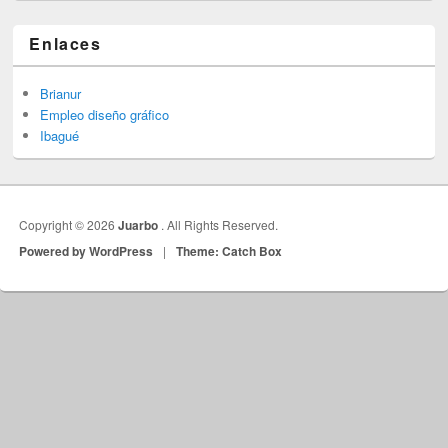
Enlaces
Brianur
Empleo diseño gráfico
Ibagué
Copyright © 2026
Juarbo
. All Rights Reserved.
Powered by WordPress
|
Theme: Catch Box