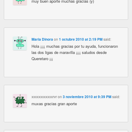
muy buen aporte muchas gracias (y)
Maria Dinora
on
1 octubre 2010 at 2:19 PM
said:
Hola ¡¡¡¡ muchas gracias por tu ayuda, funcionaron
las dos ligas de maravilla ¡¡¡¡ saludos desde
Queretaro ¡¡¡
xxxxxxxxxxxxrvr
on
3 noviembre 2010 at 9:39 PM
said:
muxas gracias gran aporte