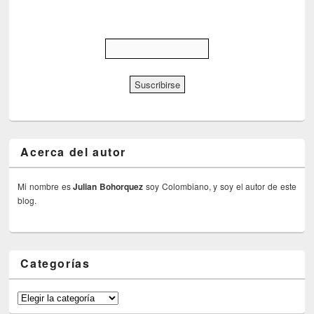
Acerca del autor
Mi nombre es
Julian Bohorquez
soy Colombiano, y soy el autor de este
blog.
Categorías
Categorías