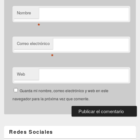
Nombre
*
Correo electrónico
*
Web
Guarda mi nombre, correo electrónico y web en este
navegador para la próxima vez que comente.
Redes Sociales