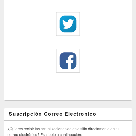
Suscripción Correo Electronico
¿Quieres recibir las actualizaciones de este sitio directamente en tu
correo electrónico? Escribelo a continuación: