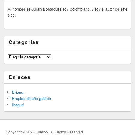
Mi nombre es
Julian Bohorquez
soy Colombiano, y soy el autor de este
blog.
Categorías
Categorías
Enlaces
Brianur
Empleo diseño gráfico
Ibagué
Copyright © 2026
Juarbo
. All Rights Reserved.