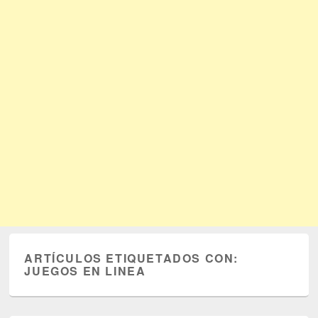
ARTÍCULOS ETIQUETADOS CON:
JUEGOS EN LINEA