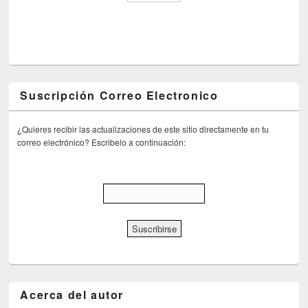
Suscripción Correo Electronico
¿Quieres recibir las actualizaciones de este sitio directamente en tu
correo electrónico? Escribelo a continuación:
Acerca del autor