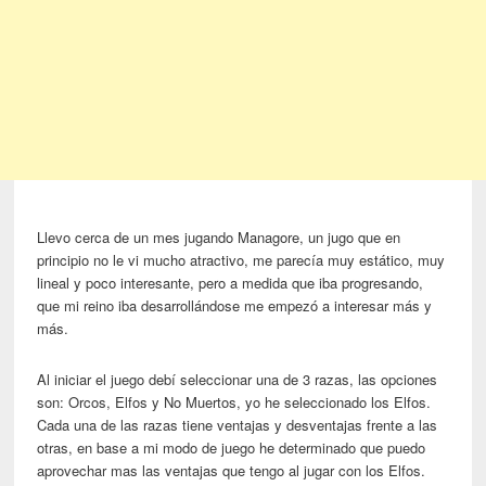
Llevo cerca de un mes jugando Managore, un jugo que en
principio no le vi mucho atractivo, me parecía muy estático, muy
lineal y poco interesante, pero a medida que iba progresando,
que mi reino iba desarrollándose me empezó a interesar más y
más.
Al iniciar el juego debí seleccionar una de 3 razas, las opciones
son: Orcos, Elfos y No Muertos, yo he seleccionado los Elfos.
Cada una de las razas tiene ventajas y desventajas frente a las
otras, en base a mi modo de juego he determinado que puedo
aprovechar mas las ventajas que tengo al jugar con los Elfos.