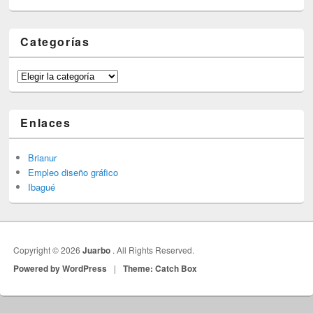
Categorías
Categorías
Enlaces
Brianur
Empleo diseño gráfico
Ibagué
Copyright © 2026
Juarbo
. All Rights Reserved.
Powered by WordPress
|
Theme: Catch Box