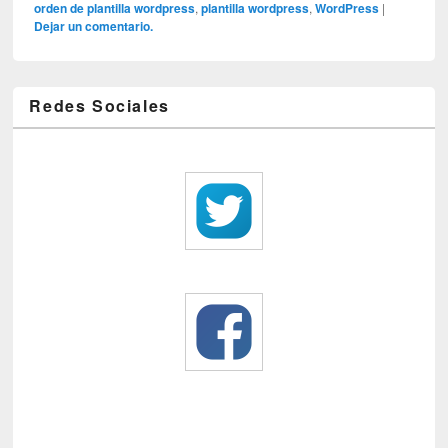
orden de plantilla wordpress
,
plantilla wordpress
,
WordPress
|
Dejar un comentario.
Redes Sociales