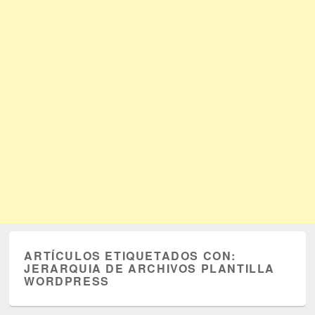
ARTÍCULOS ETIQUETADOS CON:
JERARQUIA DE ARCHIVOS PLANTILLA
WORDPRESS