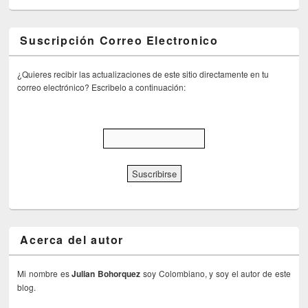
Suscripción Correo Electronico
¿Quieres recibir las actualizaciones de este sitio directamente en tu
correo electrónico? Escribelo a continuación:
Acerca del autor
Mi nombre es
Julian Bohorquez
soy Colombiano, y soy el autor de este
blog.