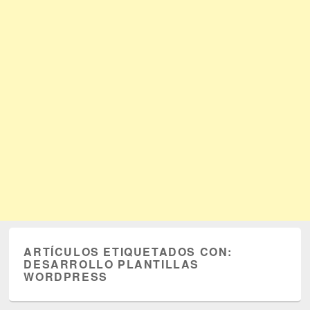
ARTÍCULOS ETIQUETADOS CON:
DESARROLLO PLANTILLAS
WORDPRESS