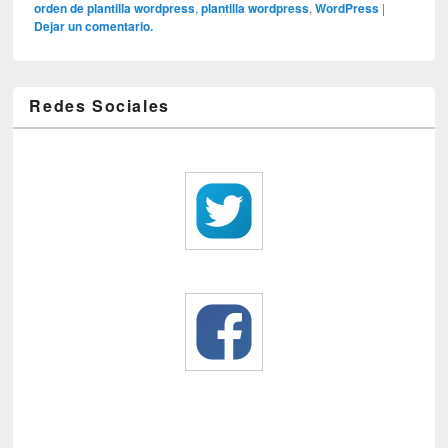
orden de plantilla wordpress
,
plantilla wordpress
,
WordPress
|
Dejar un comentario.
Redes Sociales