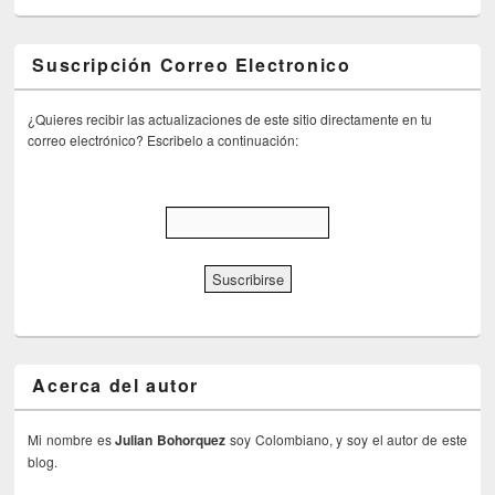
Suscripción Correo Electronico
¿Quieres recibir las actualizaciones de este sitio directamente en tu
correo electrónico? Escribelo a continuación:
Acerca del autor
Mi nombre es
Julian Bohorquez
soy Colombiano, y soy el autor de este
blog.