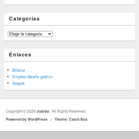
Categorías
Categorías
Enlaces
Brianur
Empleo diseño gráfico
Ibagué
Copyright © 2026
Juarbo
. All Rights Reserved.
Powered by WordPress
|
Theme: Catch Box