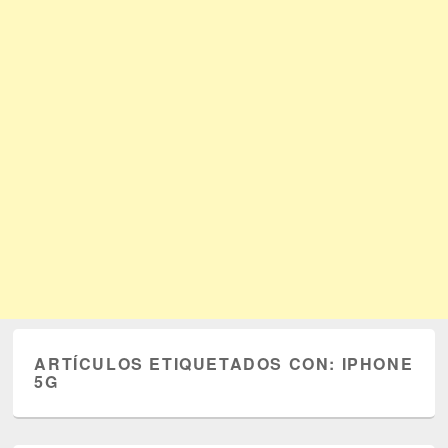
ARTÍCULOS ETIQUETADOS CON:
IPHONE
5G