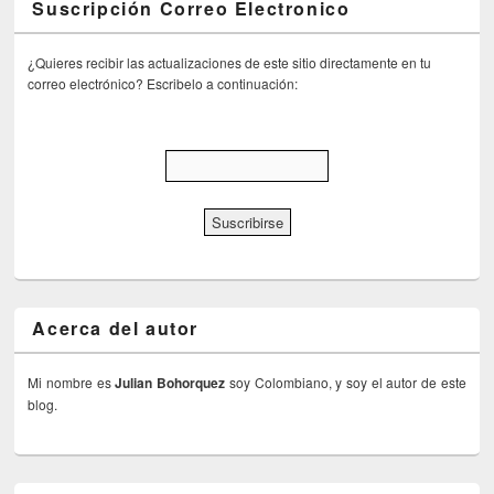
Suscripción Correo Electronico
¿Quieres recibir las actualizaciones de este sitio directamente en tu
correo electrónico? Escribelo a continuación:
Acerca del autor
Mi nombre es
Julian Bohorquez
soy Colombiano, y soy el autor de este
blog.