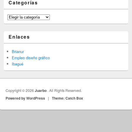
Categorías
Categorías
Enlaces
Brianur
Empleo diseño gráfico
Ibagué
Copyright © 2026
Juarbo
. All Rights Reserved.
Powered by WordPress
|
Theme: Catch Box