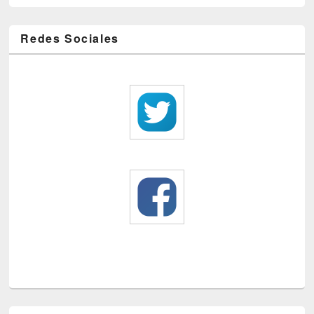
Redes Sociales