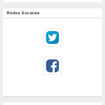
Redes Sociales