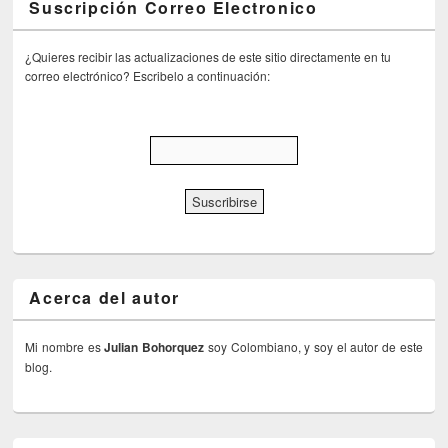
Suscripción Correo Electronico
¿Quieres recibir las actualizaciones de este sitio directamente en tu
correo electrónico? Escribelo a continuación:
Acerca del autor
Mi nombre es
Julian Bohorquez
soy Colombiano, y soy el autor de este
blog.