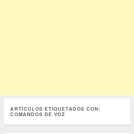
ARTÍCULOS ETIQUETADOS CON:
COMANDOS DE VOZ