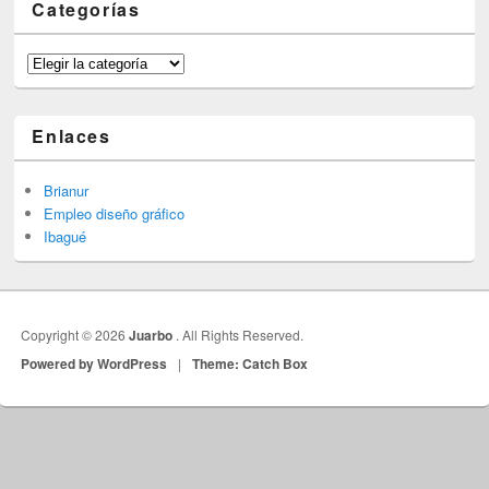
Categorías
Categorías
Enlaces
Brianur
Empleo diseño gráfico
Ibagué
Copyright © 2026
Juarbo
. All Rights Reserved.
Powered by WordPress
|
Theme: Catch Box