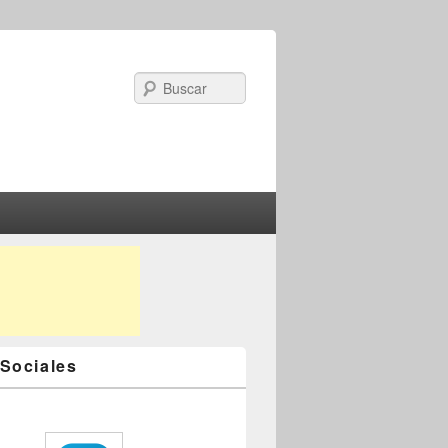
Search
Sociales