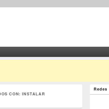
Redes 
DOS CON:
INSTALAR