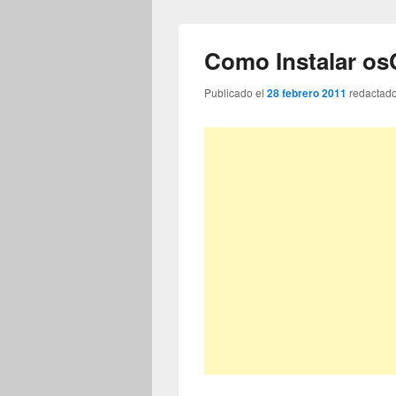
Como Instalar o
Publicado el
28 febrero 2011
redactad