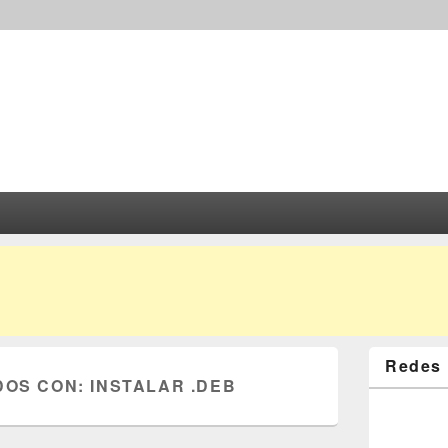
Redes 
DOS CON:
INSTALAR .DEB