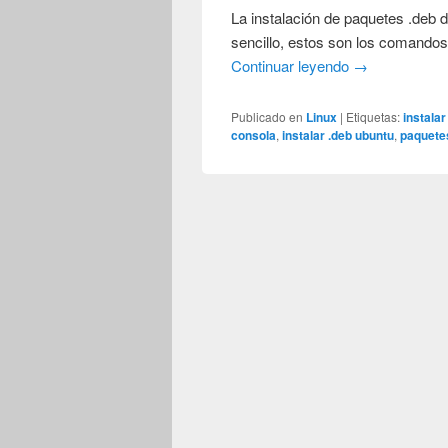
La instalación de paquetes .deb d
sencillo, estos son los comandos
Continuar leyendo
→
Publicado en
Linux
|
Etiquetas:
instalar
consola
,
instalar .deb ubuntu
,
paquete