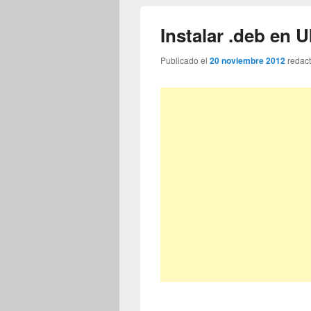
Instalar .deb en
Publicado el
20 noviembre 2012
redac