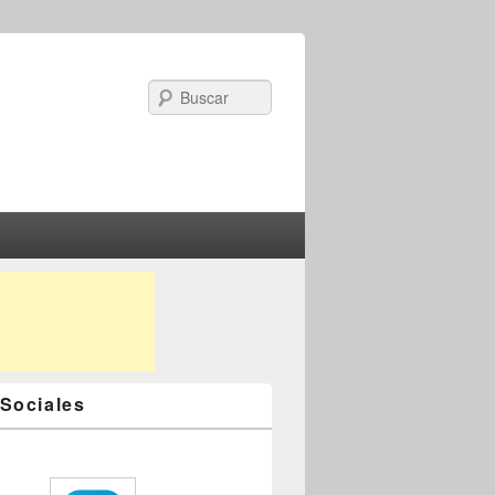
Search
Sociales