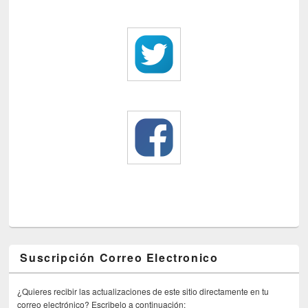
Suscripción Correo Electronico
¿Quieres recibir las actualizaciones de este sitio directamente en tu
correo electrónico? Escribelo a continuación: