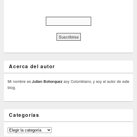
Acerca del autor
Mi nombre es
Julian Bohorquez
soy Colombiano, y soy el autor de este
blog.
Categorías
Categorías