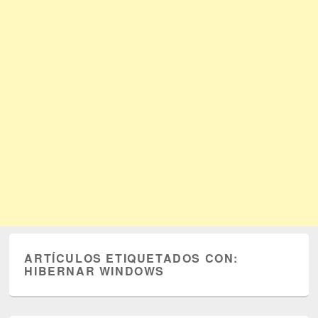
ARTÍCULOS ETIQUETADOS CON:
HIBERNAR WINDOWS