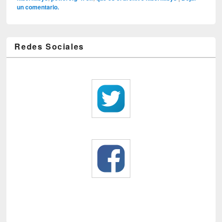
un comentario.
Redes Sociales