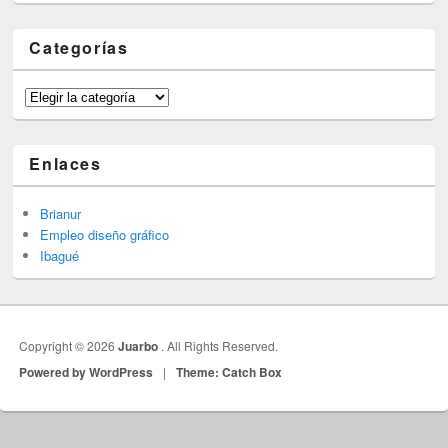
Categorías
Categorías
Enlaces
Brianur
Empleo diseño gráfico
Ibagué
Copyright © 2026
Juarbo
. All Rights Reserved.
Powered by WordPress
|
Theme: Catch Box