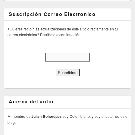
Suscripción Correo Electronico
¿Quieres recibir las actualizaciones de este sitio directamente en tu
correo electrónico? Escribelo a continuación:
Acerca del autor
Mi nombre es
Julian Bohorquez
soy Colombiano, y soy el autor de este
blog.