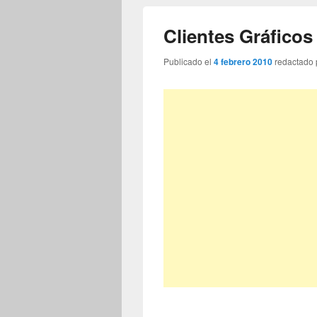
Clientes Gráfico
Publicado el
4 febrero 2010
redactado