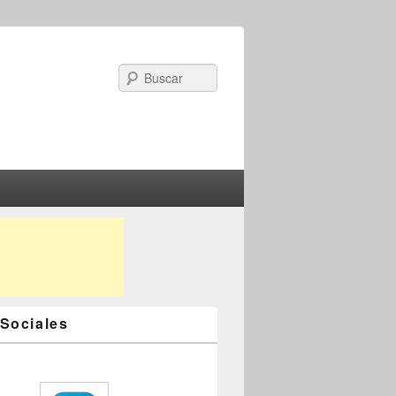
Search
Sociales