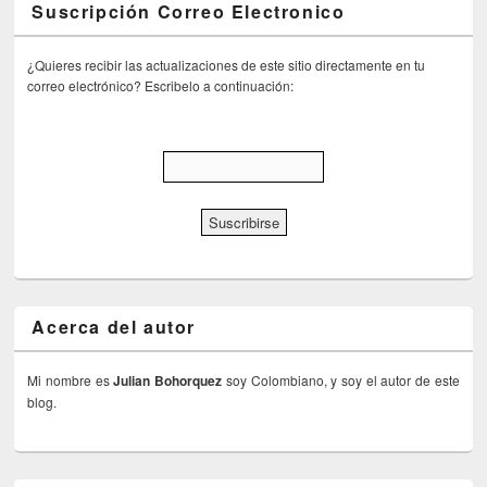
Suscripción Correo Electronico
¿Quieres recibir las actualizaciones de este sitio directamente en tu
correo electrónico? Escribelo a continuación:
Acerca del autor
Mi nombre es
Julian Bohorquez
soy Colombiano, y soy el autor de este
blog.