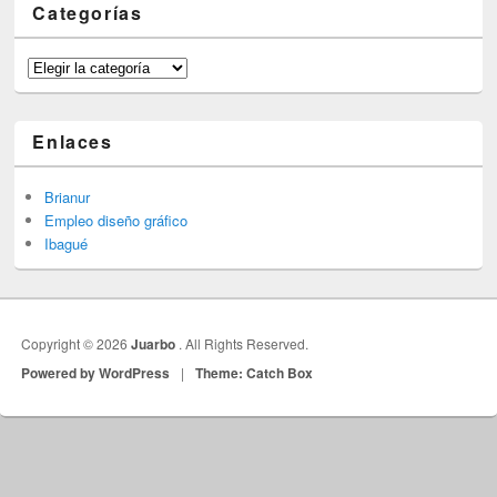
Categorías
Categorías
Enlaces
Brianur
Empleo diseño gráfico
Ibagué
Copyright © 2026
Juarbo
. All Rights Reserved.
Powered by WordPress
|
Theme: Catch Box