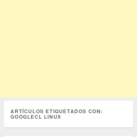
ARTÍCULOS ETIQUETADOS CON:
GOOGLECL LINUX