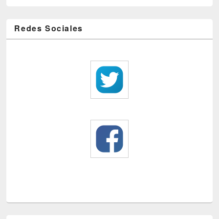
Redes Sociales