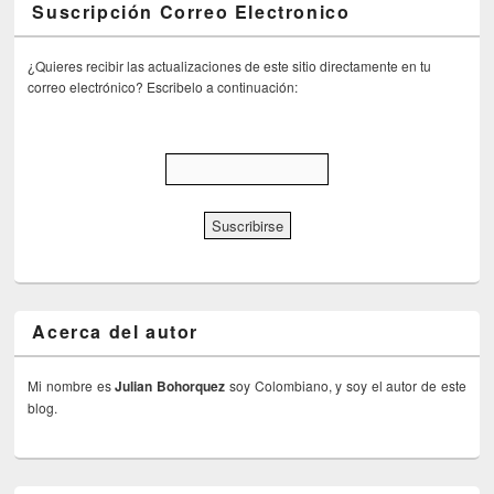
Suscripción Correo Electronico
¿Quieres recibir las actualizaciones de este sitio directamente en tu
correo electrónico? Escribelo a continuación:
Acerca del autor
Mi nombre es
Julian Bohorquez
soy Colombiano, y soy el autor de este
blog.