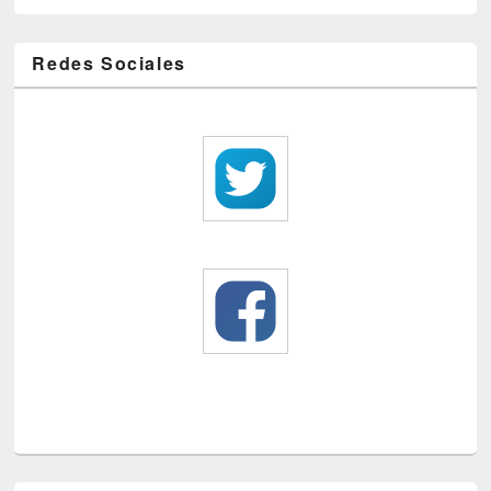
Redes Sociales