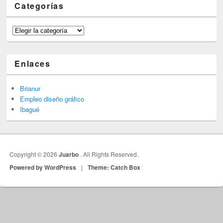
Categorías
Categorías
Enlaces
Brianur
Empleo diseño gráfico
Ibagué
Copyright © 2026
Juarbo
. All Rights Reserved.
Powered by WordPress
|
Theme: Catch Box