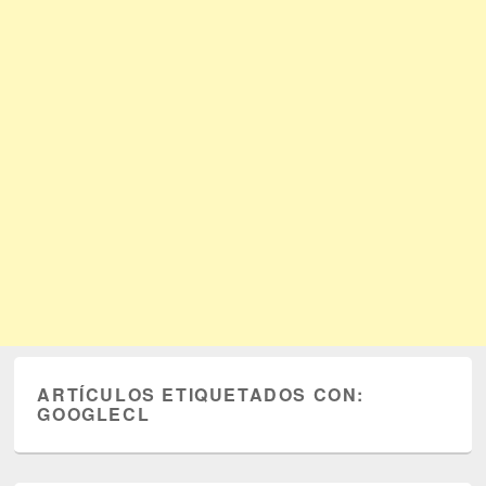
ARTÍCULOS ETIQUETADOS CON:
GOOGLECL