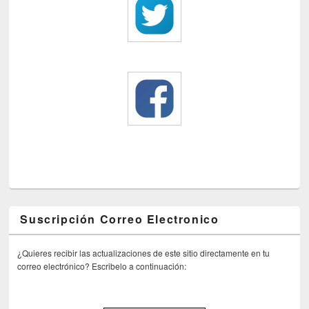
Suscripción Correo Electronico
¿Quieres recibir las actualizaciones de este sitio directamente en tu
correo electrónico? Escribelo a continuación: