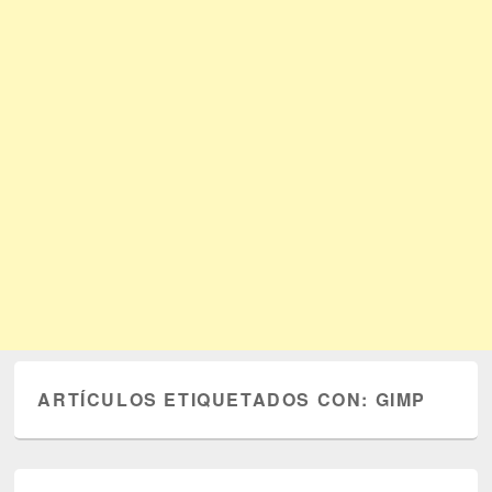
ARTÍCULOS ETIQUETADOS CON:
GIMP