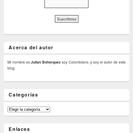
Acerca del autor
Mi nombre es
Julian Bohorquez
soy Colombiano, y soy el autor de este
blog.
Categorías
Categorías
Enlaces