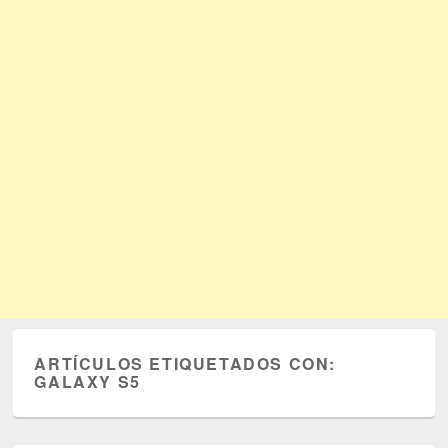
ARTÍCULOS ETIQUETADOS CON:
GALAXY S5