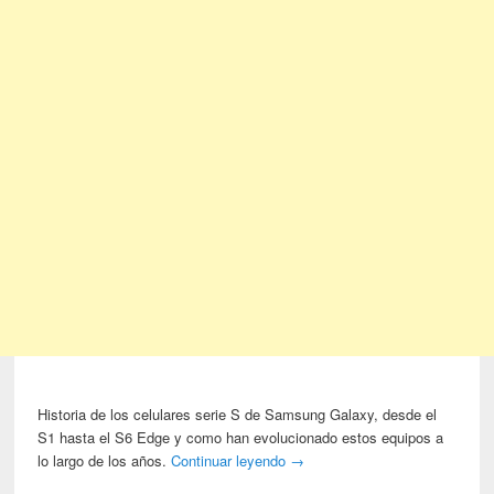
Historia de los celulares serie S de Samsung Galaxy, desde el
S1 hasta el S6 Edge y como han evolucionado estos equipos a
lo largo de los años.
Continuar leyendo
→