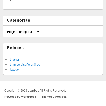
Categorías
Categorías
Enlaces
Brianur
Empleo diseño gráfico
Ibagué
Copyright © 2026
Juarbo
. All Rights Reserved.
Powered by WordPress
|
Theme: Catch Box