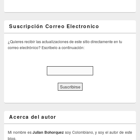
Suscripción Correo Electronico
¿Quieres recibir las actualizaciones de este sitio directamente en tu
correo electrónico? Escribelo a continuación:
Acerca del autor
Mi nombre es
Julian Bohorquez
soy Colombiano, y soy el autor de este
blog.