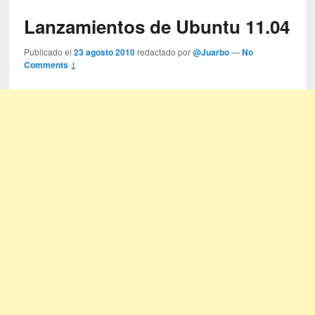
Lanzamientos de Ubuntu 11.04
Publicado el
23 agosto 2010
redactado por
@Juarbo
—
No
Comments ↓