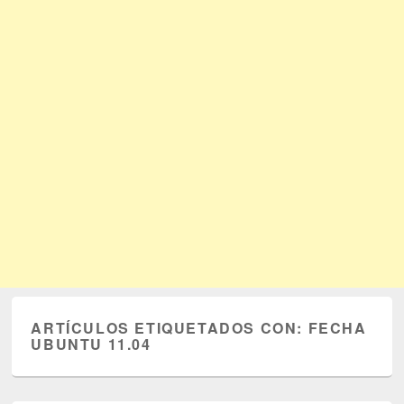
ARTÍCULOS ETIQUETADOS CON:
FECHA
UBUNTU 11.04