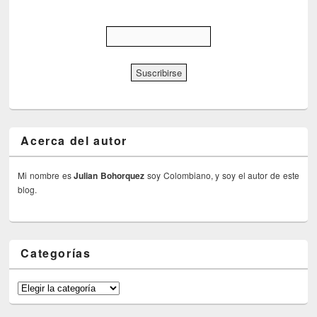
Acerca del autor
Mi nombre es
Julian Bohorquez
soy Colombiano, y soy el autor de este
blog.
Categorías
Categorías