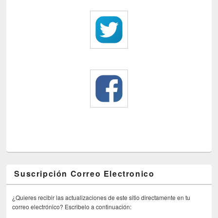
Suscripción Correo Electronico
¿Quieres recibir las actualizaciones de este sitio directamente en tu
correo electrónico? Escribelo a continuación: