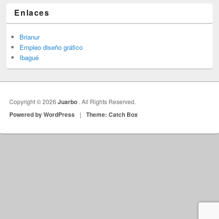
Enlaces
Brianur
Empleo diseño gráfico
Ibagué
Copyright © 2026
Juarbo
. All Rights Reserved.
Powered by WordPress
|
Theme: Catch Box