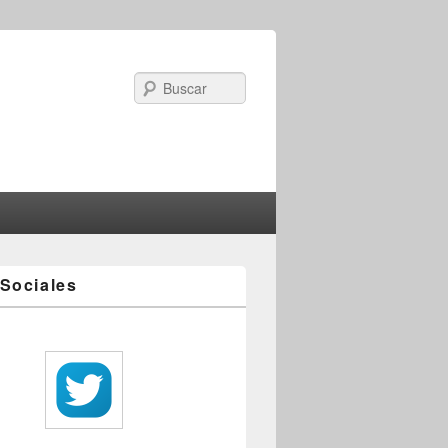
Search
Sociales