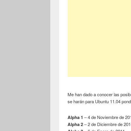
Me han dado a conocer las posib
se harán para Ubuntu 11.04 pond
Alpha 1
– 4 de Noviembre de 20
Alpha 2
– 2 de Diciembre de 20