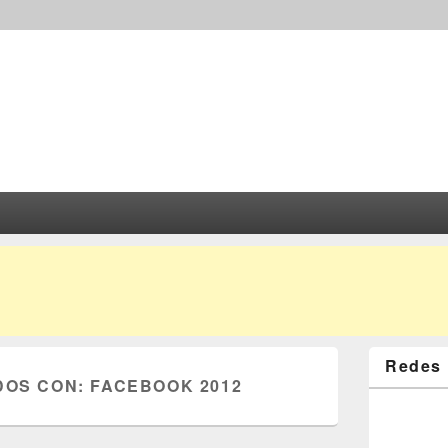
Redes 
DOS CON:
FACEBOOK 2012