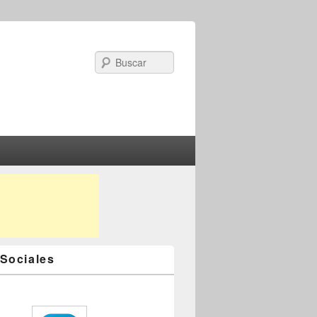
Search
Sociales