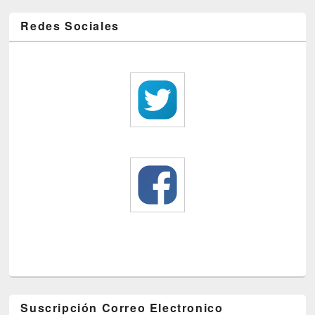
Redes Sociales
Suscripción Correo Electronico