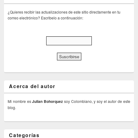
¿Quieres recibir las actualizaciones de este sitio directamente en tu
correo electrónico? Escribelo a continuación:
Acerca del autor
Mi nombre es
Julian Bohorquez
soy Colombiano, y soy el autor de este
blog.
Categorías