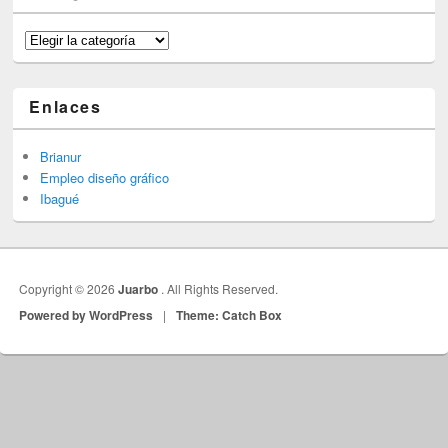
Categorías
Enlaces
Brianur
Empleo diseño gráfico
Ibagué
Copyright © 2026
Juarbo
. All Rights Reserved.
Powered by WordPress
|
Theme: Catch Box