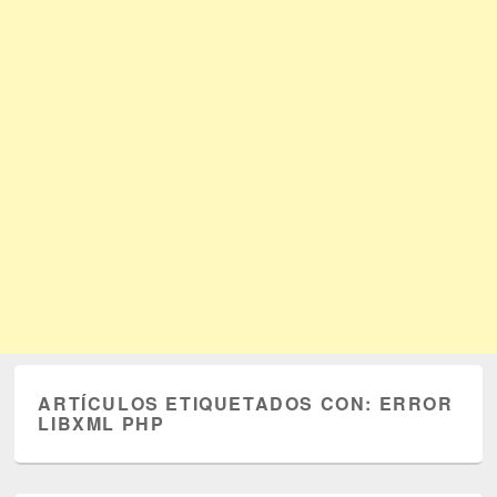
ARTÍCULOS ETIQUETADOS CON:
ERROR
LIBXML PHP