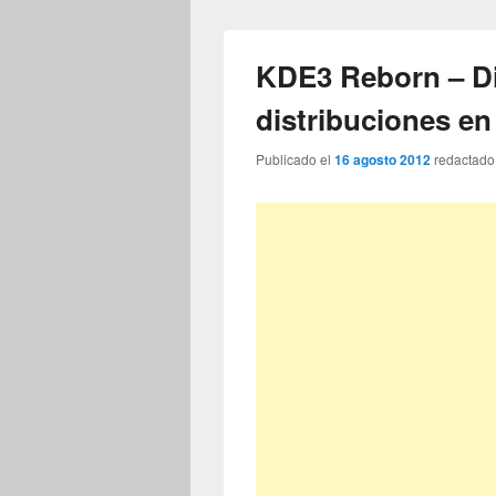
KDE3 Reborn – Di
distribuciones en
Publicado el
16 agosto 2012
redactado