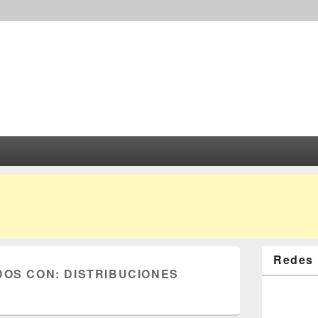
Redes 
DOS CON:
DISTRIBUCIONES