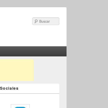
Search
Sociales