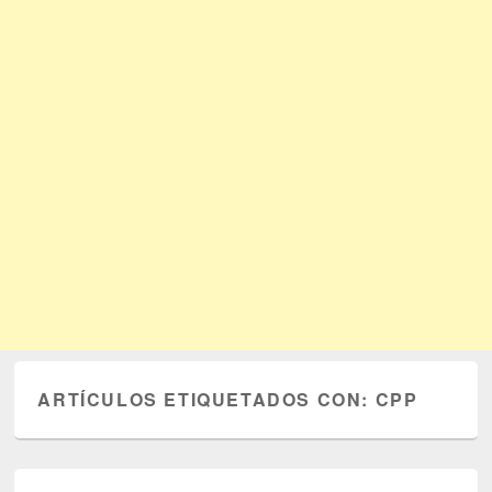
ARTÍCULOS ETIQUETADOS CON:
CPP