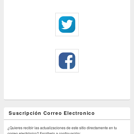
Suscripción Correo Electronico
¿Quieres recibir las actualizaciones de este sitio directamente en tu
correo electrónico? Escribelo a continuación: