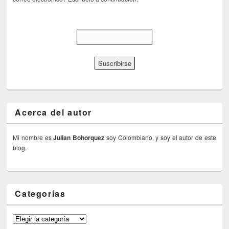
Acerca del autor
Mi nombre es
Julian Bohorquez
soy Colombiano, y soy el autor de este
blog.
Categorías
Categorías