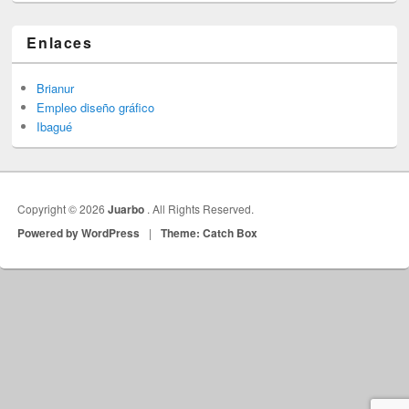
Enlaces
Brianur
Empleo diseño gráfico
Ibagué
Copyright © 2026
Juarbo
. All Rights Reserved.
Powered by WordPress
|
Theme: Catch Box