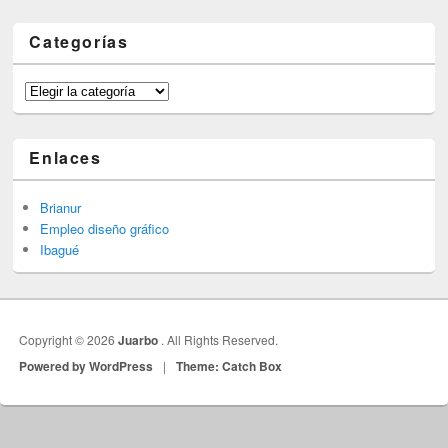
Categorías
Categorías
Enlaces
Brianur
Empleo diseño gráfico
Ibagué
Copyright © 2026
Juarbo
. All Rights Reserved.
Powered by WordPress
|
Theme: Catch Box