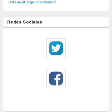
text 2 en git
|
Dejar un comentario.
Redes Sociales