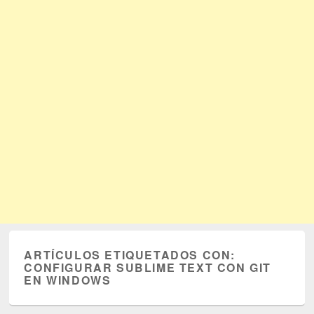
ARTÍCULOS ETIQUETADOS CON:
CONFIGURAR SUBLIME TEXT CON GIT
EN WINDOWS