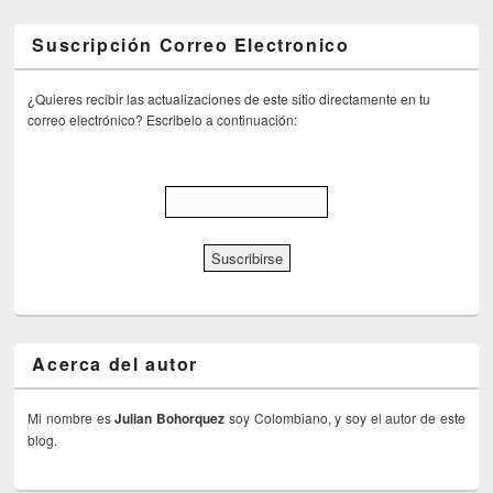
Suscripción Correo Electronico
¿Quieres recibir las actualizaciones de este sitio directamente en tu
correo electrónico? Escribelo a continuación:
Acerca del autor
Mi nombre es
Julian Bohorquez
soy Colombiano, y soy el autor de este
blog.