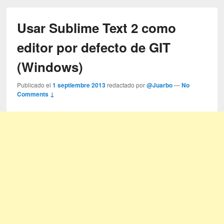
Usar Sublime Text 2 como
editor por defecto de GIT
(Windows)
Publicado el
1 septiembre 2013
redactado por
@Juarbo
—
No
Comments ↓