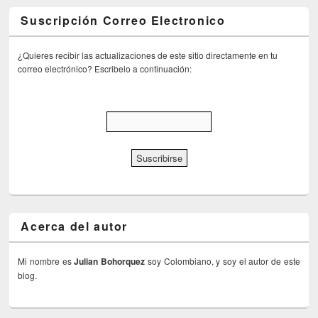
Suscripción Correo Electronico
¿Quieres recibir las actualizaciones de este sitio directamente en tu
correo electrónico? Escribelo a continuación:
Acerca del autor
Mi nombre es
Julian Bohorquez
soy Colombiano, y soy el autor de este
blog.