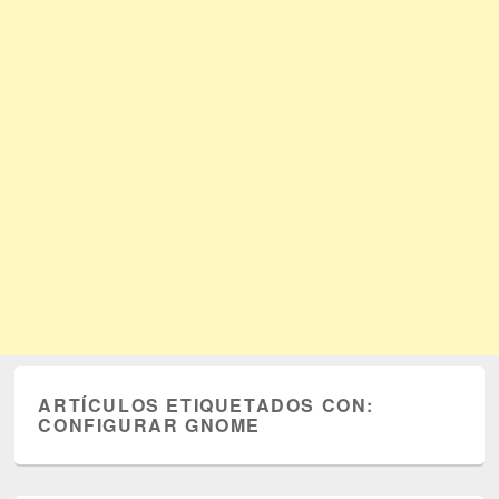
ARTÍCULOS ETIQUETADOS CON:
CONFIGURAR GNOME