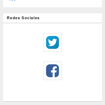
Redes Sociales