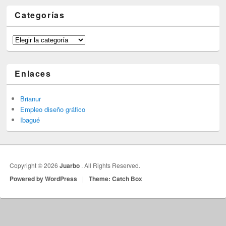
Categorías
Categorías
Enlaces
Brianur
Empleo diseño gráfico
Ibagué
Copyright © 2026
Juarbo
. All Rights Reserved.
Powered by WordPress
|
Theme: Catch Box