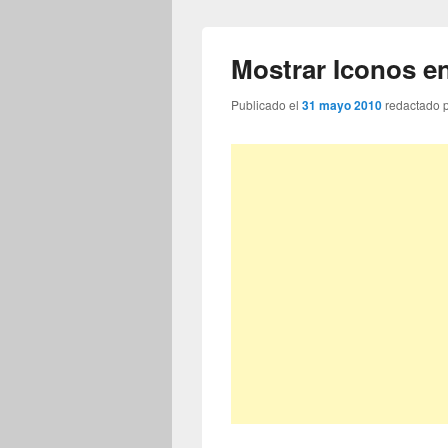
Mostrar Iconos 
Publicado el
31 mayo 2010
redactado 