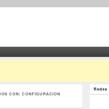
Redes 
DOS CON:
CONFIGURACION