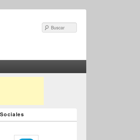
Search
Sociales