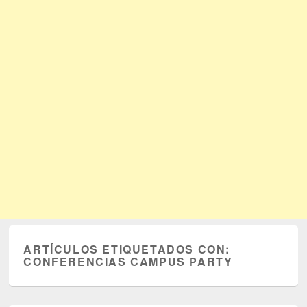
ARTÍCULOS ETIQUETADOS CON:
CONFERENCIAS CAMPUS PARTY