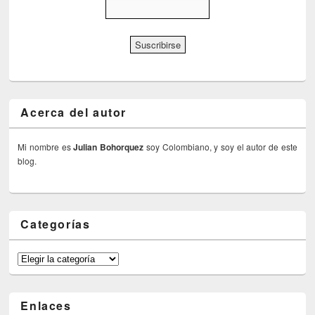
Acerca del autor
Mi nombre es
Julian Bohorquez
soy Colombiano, y soy el autor de este
blog.
Categorías
Categorías
Enlaces