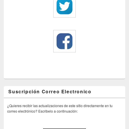
Suscripción Correo Electronico
¿Quieres recibir las actualizaciones de este sitio directamente en tu
correo electrónico? Escribelo a continuación: