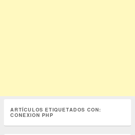
ARTÍCULOS ETIQUETADOS CON:
CONEXION PHP