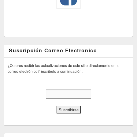
Suscripción Correo Electronico
¿Quieres recibir las actualizaciones de este sitio directamente en tu
correo electrónico? Escribelo a continuación: