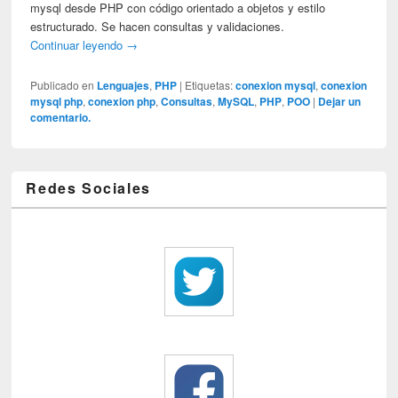
mysql desde PHP con código orientado a objetos y estilo
estructurado. Se hacen consultas y validaciones.
Continuar leyendo
→
Publicado en
Lenguajes
,
PHP
|
Etiquetas:
conexion mysql
,
conexion
mysql php
,
conexion php
,
Consultas
,
MySQL
,
PHP
,
POO
|
Dejar un
comentario.
Redes Sociales