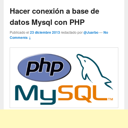
Hacer conexión a base de
datos Mysql con PHP
Publicado el
23 diciembre 2013
redactado por
@Juarbo
—
No
Comments ↓