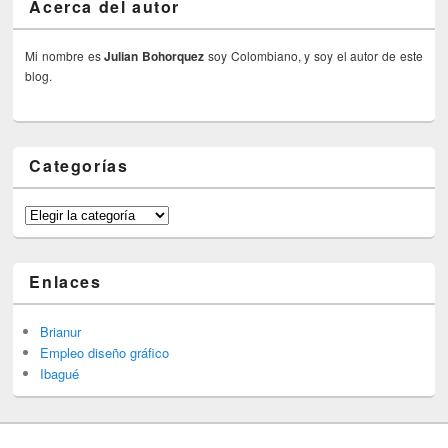
Acerca del autor
Mi nombre es
Julian Bohorquez
soy Colombiano, y soy el autor de este
blog.
Categorías
Categorías
Enlaces
Brianur
Empleo diseño gráfico
Ibagué