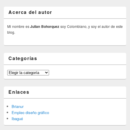
Acerca del autor
Mi nombre es
Julian Bohorquez
soy Colombiano, y soy el autor de este
blog.
Categorías
Categorías
Enlaces
Brianur
Empleo diseño gráfico
Ibagué