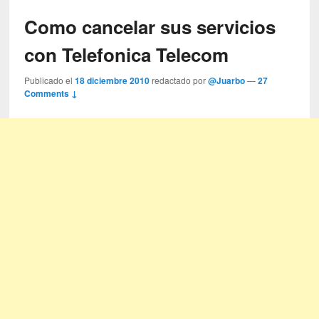
Como cancelar sus servicios
con Telefonica Telecom
Publicado el
18 diciembre 2010
redactado por
@Juarbo
—
27
Comments ↓