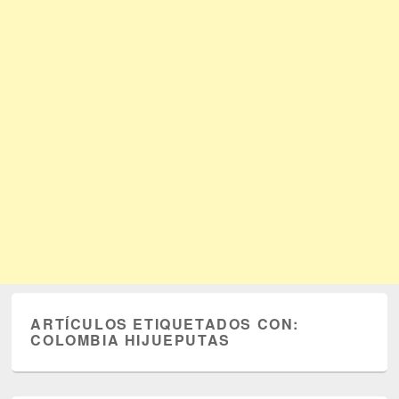
ARTÍCULOS ETIQUETADOS CON:
COLOMBIA HIJUEPUTAS