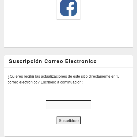
Suscripción Correo Electronico
¿Quieres recibir las actualizaciones de este sitio directamente en tu
correo electrónico? Escribelo a continuación: