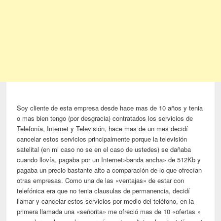
Soy cliente de esta empresa desde hace mas de 10 años y tenia
o mas bien tengo (por desgracia) contratados los servicios de
Telefonía, Internet y Televisión, hace mas de un mes decidí
cancelar estos servicios principalmente porque la televisión
satelital (en mi caso no se en el caso de ustedes) se dañaba
cuando llovía, pagaba por un Internet»banda ancha» de 512Kb y
pagaba un precio bastante alto a comparación de lo que ofrecían
otras empresas. Como una de las «ventajas» de estar con
telefónica era que no tenia clausulas de permanencia, decidí
llamar y cancelar estos servicios por medio del teléfono, en la
primera llamada una «señorita» me ofreció mas de 10 «ofertas »