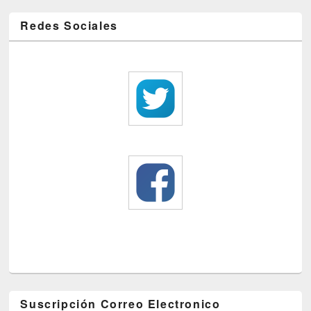
Redes Sociales
Suscripción Correo Electronico