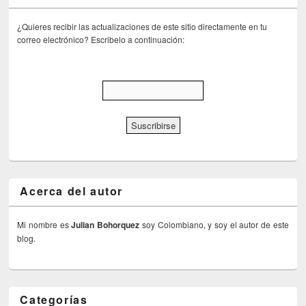
¿Quieres recibir las actualizaciones de este sitio directamente en tu
correo electrónico? Escribelo a continuación:
Acerca del autor
Mi nombre es
Julian Bohorquez
soy Colombiano, y soy el autor de este
blog.
Categorías