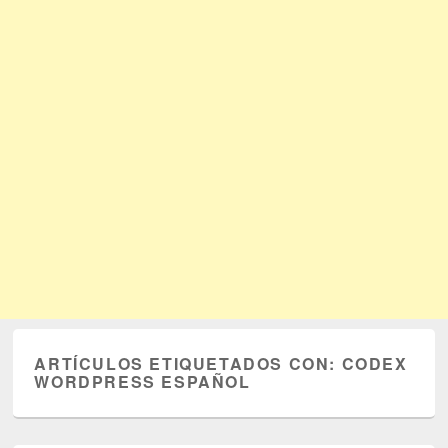
ARTÍCULOS ETIQUETADOS CON:
CODEX
WORDPRESS ESPAÑOL