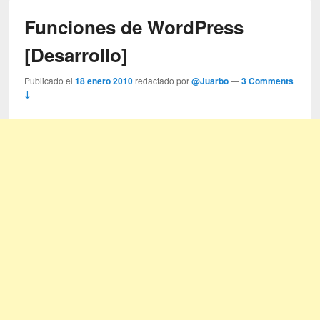
Funciones de WordPress
[Desarrollo]
Publicado el
18 enero 2010
redactado por
@Juarbo
—
3 Comments
↓