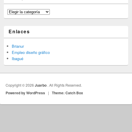
Categorías
Enlaces
Brianur
Empleo diseño gráfico
Ibagué
Copyright © 2026
Juarbo
. All Rights Reserved.
Powered by WordPress
|
Theme: Catch Box