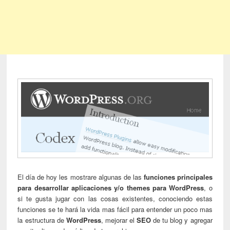
El día de hoy les mostrare algunas de las
funciones principales
para desarrollar aplicaciones y/o themes para
WordPress
, o
si te gusta jugar con las cosas existentes, conociendo estas
funciones se te hará la vida mas fácil para entender un poco mas
la estructura de
WordPress
, mejorar el
SEO
de tu blog y agregar