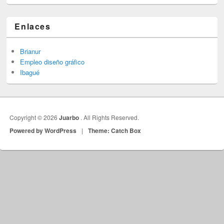
Enlaces
Brianur
Empleo diseño gráfico
Ibagué
Copyright © 2026
Juarbo
. All Rights Reserved.
Powered by WordPress
|
Theme: Catch Box