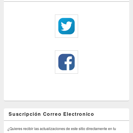
Suscripción Correo Electronico
¿Quieres recibir las actualizaciones de este sitio directamente en tu