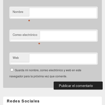
Nombre
*
Correo electrónico
*
Web
Guarda mi nombre, correo electrónico y web en este
navegador para la próxima vez que comente.
Redes Sociales