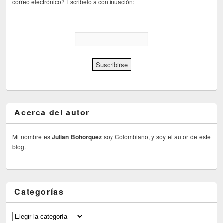
correo electrónico? Escribelo a continuación:
Acerca del autor
Mi nombre es
Julian Bohorquez
soy Colombiano, y soy el autor de este
blog.
Categorías
Categorías